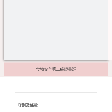
食物安全第二級證書班
守則及條款