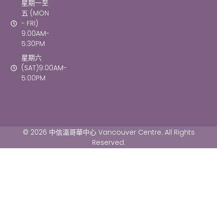
星期一至
五 (MON
- FRI)
9:00AM-
5:30PM
星期六
(SAT)9:00AM-
5:00PM
© 2026 中信溫哥華中心 Vancouver Centre. All Rights
Reserved.