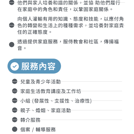
他們與家人培養和諧的關係，並協 助他們履行
在家庭中的角色和責任，以鞏固家庭關係。
向個人灌輸有用的知識、態度和技能，以應付角
色的轉變和生活上的種種需求，並培養對家庭責
任的正確態度。
透過提供家庭服務，服侍教會和社區，傳揚福
音。
服務內容
兒童及青少年活動
家庭生活教育講座及工作坊
小組 (發展性、支援性、治療性)
親子、婚姻、家庭活動
轉介服務
個案 / 輔導服務