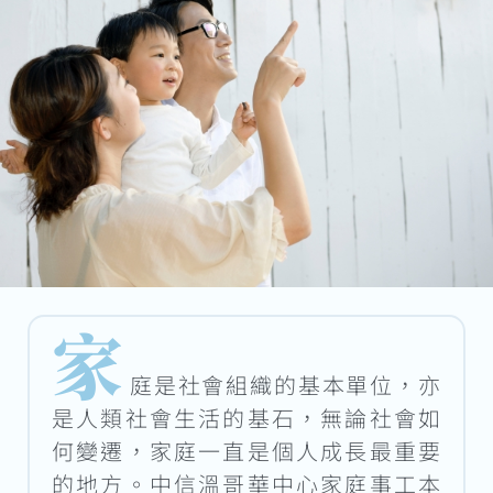
家
庭是社會組織的基本單位，亦
是人類社會生活的基石，無論社會如
何變遷，家庭一直是個人成長最重要
的地方。中信溫哥華中心家庭事工本