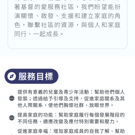
著基督的愛服務社區，我們盼望能扮
演關懷、啟發、支援和建立家庭的角
色，聯繫社區的資源，與個人和家庭
同行、一起成長。
服務目標
提供有意義的兒童及青少年活動：幫助他們個人
發展；透過給予引導及支持，促進家庭關系及其
他人際關系，使他們胸懷社群，放眼世界。
提高家庭的功能：幫助家庭履行每個發展階段的
不同任務、適應改變及應付特別需要和壓力。
促進家庭幸福：增加家庭成員的自我了解、幫助